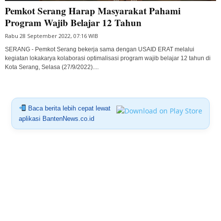
Pemkot Serang Harap Masyarakat Pahami
Program Wajib Belajar 12 Tahun
Rabu 28 September 2022, 07:16 WIB
SERANG - Pemkot Serang bekerja sama dengan USAID ERAT melalui
kegiatan lokakarya kolaborasi optimalisasi program wajib belajar 12 tahun di
Kota Serang, Selasa (27/9/2022)....
Baca berita lebih cepat lewat
aplikasi BantenNews.co.id