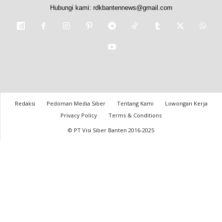
Hubungi kami:
rdkbantennews@gmail.com
Redaksi
Pedoman Media Siber
Tentang Kami
Lowongan Kerja
Privacy Policy
Terms & Conditions
© PT Visi Siber Banten 2016-2025