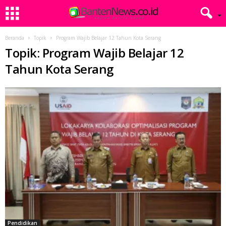
Beranda
Topik
Program Wajib Belajar 12 Tahun Kota Serang
Topik: Program Wajib Belajar 12
Tahun Kota Serang
Pendidikan