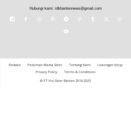
Hubungi kami:
rdkbantennews@gmail.com
Redaksi
Pedoman Media Siber
Tentang Kami
Lowongan Kerja
Privacy Policy
Terms & Conditions
© PT Visi Siber Banten 2016-2025