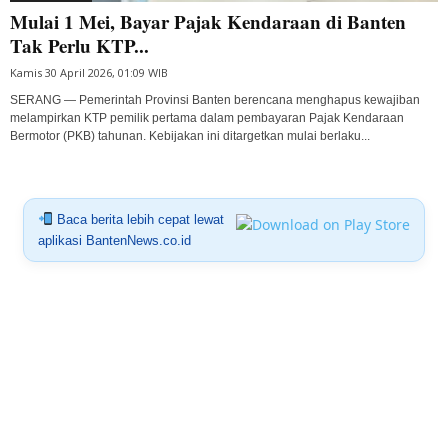
Mulai 1 Mei, Bayar Pajak Kendaraan di Banten
Tak Perlu KTP...
Kamis 30 April 2026, 01:09 WIB
SERANG — Pemerintah Provinsi Banten berencana menghapus kewajiban
melampirkan KTP pemilik pertama dalam pembayaran Pajak Kendaraan
Bermotor (PKB) tahunan. Kebijakan ini ditargetkan mulai berlaku...
Baca berita lebih cepat lewat
aplikasi BantenNews.co.id