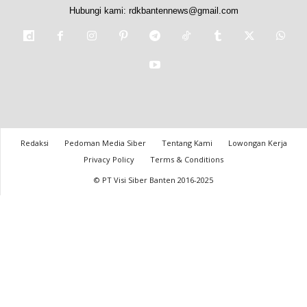
Hubungi kami:
rdkbantennews@gmail.com
Redaksi
Pedoman Media Siber
Tentang Kami
Lowongan Kerja
Privacy Policy
Terms & Conditions
© PT Visi Siber Banten 2016-2025