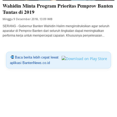
Wahidin Minta Program Prioritas Pemprov Banten
Tuntas di 2019
Minggu 9 Desember 2018, 13:09 WIB
SERANG - Gubernur Banten Wahidin Halim menginstruksikan agar seluruh
aparatur di Pemprov Banten dari seluruh tingkatan dapat meningkatkan
performa kerja untuk mempercepat capaian. Khususnya penyelesaian...
Baca berita lebih cepat lewat
aplikasi BantenNews.co.id