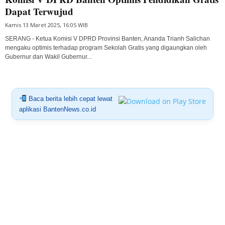
Dapat Terwujud
Kamis 13 Maret 2025, 16:05 WIB
SERANG - Ketua Komisi V DPRD Provinsi Banten, Ananda Trianh Salichan
mengaku optimis terhadap program Sekolah Gratis yang digaungkan oleh
Gubernur dan Wakil Gubernur...
Baca berita lebih cepat lewat
aplikasi BantenNews.co.id