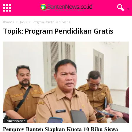
Beranda
Topik
Program Pendidikan Gratis
Topik: Program Pendidikan Gratis
Pemerintahan
Pemprov Banten Siapkan Kuota 10 Ribu Siswa