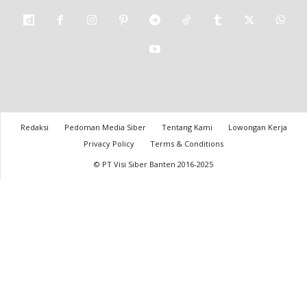
Redaksi
Pedoman Media Siber
Tentang Kami
Lowongan Kerja
Privacy Policy
Terms & Conditions
© PT Visi Siber Banten 2016-2025