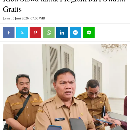
Gratis
Jumat 5 Juni 2026, 07:05 WIB