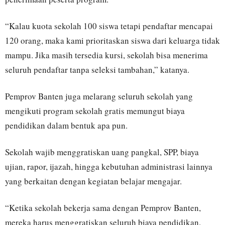
“Kalau kuota sekolah 100 siswa tetapi pendaftar mencapai
120 orang, maka kami prioritaskan siswa dari keluarga tidak
mampu. Jika masih tersedia kursi, sekolah bisa menerima
seluruh pendaftar tanpa seleksi tambahan,” katanya.
Pemprov Banten juga melarang seluruh sekolah yang
mengikuti program sekolah gratis memungut biaya
pendidikan dalam bentuk apa pun.
Sekolah wajib menggratiskan uang pangkal, SPP, biaya
ujian, rapor, ijazah, hingga kebutuhan administrasi lainnya
yang berkaitan dengan kegiatan belajar mengajar.
“Ketika sekolah bekerja sama dengan Pemprov Banten,
mereka harus menggratiskan seluruh biaya pendidikan.