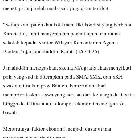
menetapkan jumlah madrasah yang akan terlibat.
“Setiap kabupaten dan kota memiliki kondisi yang berbeda.
Karena itu, kami menyerahkan penentuan nama-nama
sekolah kepada Kantor Wilayah Kementerian Agama
Banten,” ujar Jamaluddin, Kamis (4/6/2026).
Jamaluddin menegaskan, skema MA gratis akan mengikuti
pola yang sudah diterapkan pada SMA, SMK, dan SKH
swasta mitra Pemprov Banten. Pemerintah akan
memprioritaskan siswa yang berasal dari keluarga desil satu
hingga desil lima atau kelompok ekonomi menengah ke
bawah.
Menurutnya, faktor ekonomi menjadi dasar utama
penerimaan peserta program.