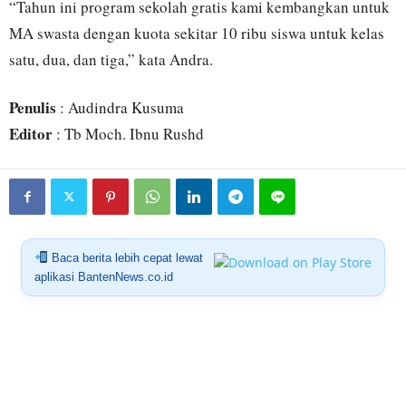
“Tahun ini program sekolah gratis kami kembangkan untuk
MA swasta dengan kuota sekitar 10 ribu siswa untuk kelas
satu, dua, dan tiga,” kata Andra.
Penulis
: Audindra Kusuma
Editor
: Tb Moch. Ibnu Rushd
Baca berita lebih cepat lewat
aplikasi BantenNews.co.id