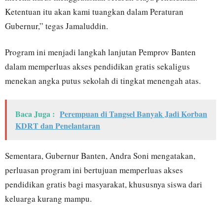
Ketentuan itu akan kami tuangkan dalam Peraturan
Gubernur,” tegas Jamaluddin.
Program ini menjadi langkah lanjutan Pemprov Banten
dalam memperluas akses pendidikan gratis sekaligus
menekan angka putus sekolah di tingkat menengah atas.
Baca Juga :
Perempuan di Tangsel Banyak Jadi Korban
KDRT dan Penelantaran
Sementara, Gubernur Banten, Andra Soni mengatakan,
perluasan program ini bertujuan memperluas akses
pendidikan gratis bagi masyarakat, khususnya siswa dari
keluarga kurang mampu.