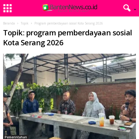
Beranda
Topik
Program pemberdayaan sosial Kota Serang 2026
Topik: program pemberdayaan sosial
Kota Serang 2026
Pemerintahan