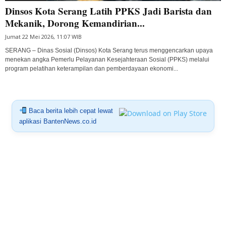
Dinsos Kota Serang Latih PPKS Jadi Barista dan
Mekanik, Dorong Kemandirian...
Jumat 22 Mei 2026, 11:07 WIB
SERANG – Dinas Sosial (Dinsos) Kota Serang terus menggencarkan upaya
menekan angka Pemerlu Pelayanan Kesejahteraan Sosial (PPKS) melalui
program pelatihan keterampilan dan pemberdayaan ekonomi...
Baca berita lebih cepat lewat
aplikasi BantenNews.co.id