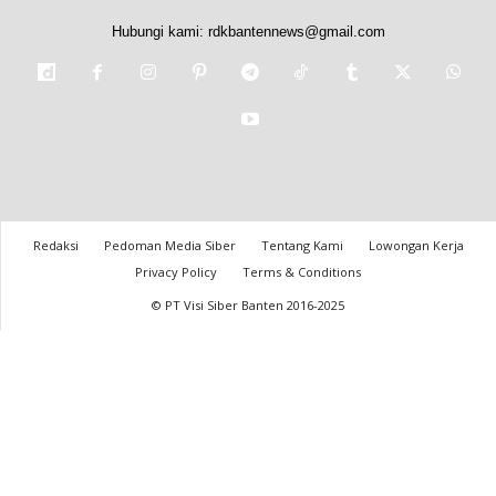
Hubungi kami:
rdkbantennews@gmail.com
Redaksi
Pedoman Media Siber
Tentang Kami
Lowongan Kerja
Privacy Policy
Terms & Conditions
© PT Visi Siber Banten 2016-2025