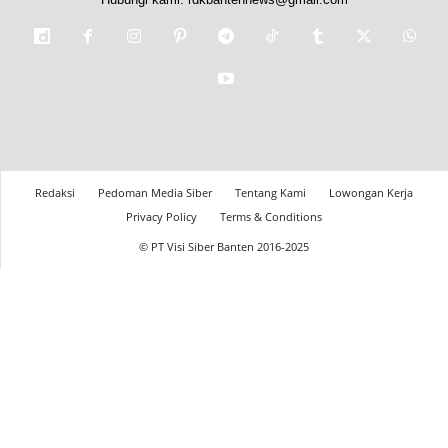
Redaksi
Pedoman Media Siber
Tentang Kami
Lowongan Kerja
Privacy Policy
Terms & Conditions
© PT Visi Siber Banten 2016-2025