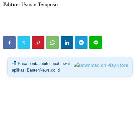
Editor:
Usman Temposo
Baca berita lebih cepat lewat
aplikasi BantenNews.co.id