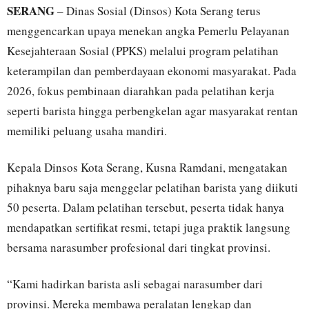
SERANG
– Dinas Sosial (Dinsos) Kota Serang terus
menggencarkan upaya menekan angka Pemerlu Pelayanan
Kesejahteraan Sosial (PPKS) melalui program pelatihan
keterampilan dan pemberdayaan ekonomi masyarakat. Pada
2026, fokus pembinaan diarahkan pada pelatihan kerja
seperti barista hingga perbengkelan agar masyarakat rentan
memiliki peluang usaha mandiri.
Kepala Dinsos Kota Serang, Kusna Ramdani, mengatakan
pihaknya baru saja menggelar pelatihan barista yang diikuti
50 peserta. Dalam pelatihan tersebut, peserta tidak hanya
mendapatkan sertifikat resmi, tetapi juga praktik langsung
bersama narasumber profesional dari tingkat provinsi.
“Kami hadirkan barista asli sebagai narasumber dari
provinsi. Mereka membawa peralatan lengkap dan