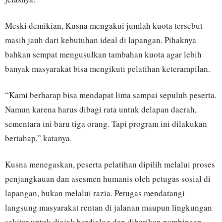
Meski demikian, Kusna mengakui jumlah kuota tersebut
masih jauh dari kebutuhan ideal di lapangan. Pihaknya
bahkan sempat mengusulkan tambahan kuota agar lebih
banyak masyarakat bisa mengikuti pelatihan keterampilan.
“Kami berharap bisa mendapat lima sampai sepuluh peserta.
Namun karena harus dibagi rata untuk delapan daerah,
sementara ini baru tiga orang. Tapi program ini dilakukan
bertahap,” katanya.
Kusna menegaskan, peserta pelatihan dipilih melalui proses
penjangkauan dan asesmen humanis oleh petugas sosial di
lapangan, bukan melalui razia. Petugas mendatangi
langsung masyarakat rentan di jalanan maupun lingkungan
sekitar untuk diajak berdialog dan diberikan pembinaan.