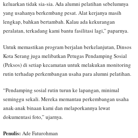
keluarkan tidak sia-sia. Ada alumni pelatihan sebelumnya
yang usahanya berkembang pesat. Alat kerjanya masih
lengkap, bahkan bertambah. Kalau ada kekurangan
peralatan, terkadang kami bantu fasilitasi lagi,” paparnya.
Untuk memastikan program berjalan berkelanjutan, Dinsos
Kota Serang juga melibatkan Petugas Pendamping Sosial
(Peksos) di setiap kecamatan untuk melakukan monitoring
rutin terhadap perkembangan usaha para alumni pelatihan.
“Pendamping sosial rutin turun ke lapangan, minimal
seminggu sekali. Mereka memantau perkembangan usaha
anak-anak binaan kami dan melaporkannya lewat
dokumentasi foto,” ujarnya.
Penulis:
Ade Faturohman