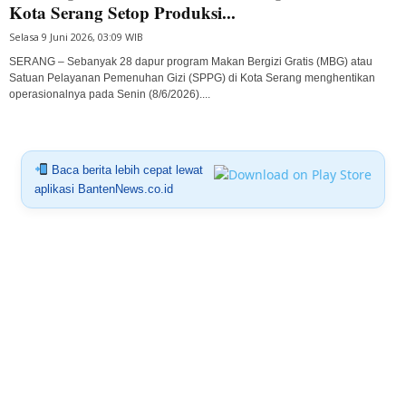
Kota Serang Setop Produksi...
Selasa 9 Juni 2026, 03:09 WIB
SERANG – Sebanyak 28 dapur program Makan Bergizi Gratis (MBG) atau
Satuan Pelayanan Pemenuhan Gizi (SPPG) di Kota Serang menghentikan
operasionalnya pada Senin (8/6/2026)....
Baca berita lebih cepat lewat
aplikasi BantenNews.co.id