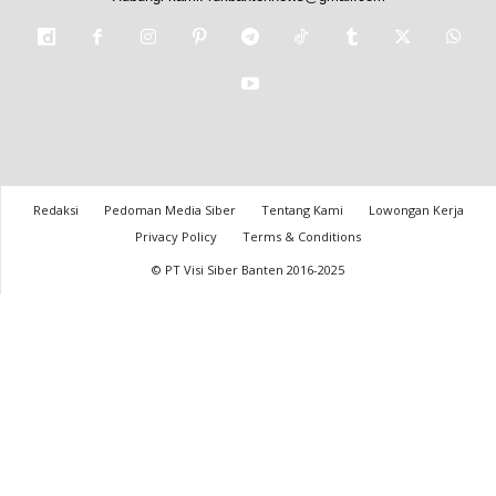
Redaksi
Pedoman Media Siber
Tentang Kami
Lowongan Kerja
Privacy Policy
Terms & Conditions
© PT Visi Siber Banten 2016-2025