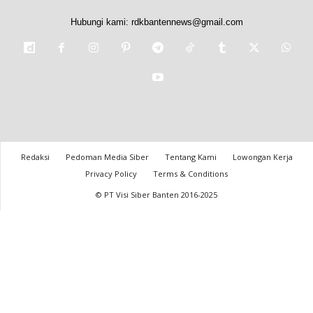
Hubungi kami:
rdkbantennews@gmail.com
Redaksi
Pedoman Media Siber
Tentang Kami
Lowongan Kerja
Privacy Policy
Terms & Conditions
© PT Visi Siber Banten 2016-2025