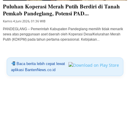
Puluhan Koperasi Merah Putih Berdiri di Tanah
Pemkab Pandeglang, Potensi PAD...
Kamis 4 Juni 2026, 01:36 WIB
PANDEGLANG – Pemerintah Kabupaten Pandeglang memilih tidak menarik
sewa atas penggunaan aset daerah oleh Koperasi Desa/Kelurahan Merah
Putih (KDKPM) pada tahun pertama operasional. Kebijakan...
Baca berita lebih cepat lewat
aplikasi BantenNews.co.id