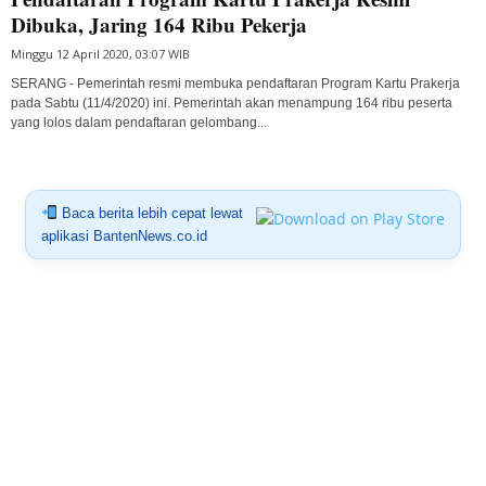
Dibuka, Jaring 164 Ribu Pekerja
Minggu 12 April 2020, 03:07 WIB
SERANG - Pemerintah resmi membuka pendaftaran Program Kartu Prakerja
pada Sabtu (11/4/2020) ini. Pemerintah akan menampung 164 ribu peserta
yang lolos dalam pendaftaran gelombang...
Baca berita lebih cepat lewat
aplikasi BantenNews.co.id