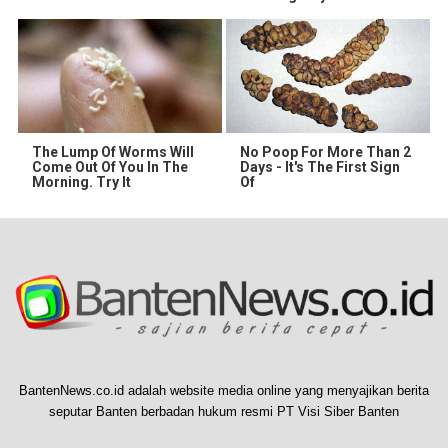
The Lump Of Worms Will
No Poop For More Than 2
Come Out Of You In The
Days - It's The First Sign
Morning. Try It
Of
BantenNews.co.id adalah website media online yang menyajikan berita
seputar Banten berbadan hukum resmi PT Visi Siber Banten