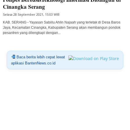
Cinangka Serang
Selasa 28 September 2021, 15:03 WIB
KAB. SERANG - Yayasan Sabiilu Ahlin Najaah yang terletak di Desa Baros
Jaya, Kecamatan Cinangka, Kabupaten Serang akan membangun pondok
pesantren yang dilengkapi dengan...
Baca berita lebih cepat lewat
aplikasi BantenNews.co.id