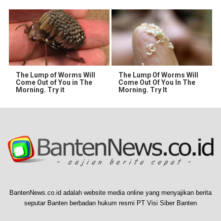
The Lump of Worms Will
The Lump Of Worms Will
Come Out of You in The
Come Out Of You In The
Morning. Try it
Morning. Try It
BantenNews.co.id adalah website media online yang menyajikan berita
seputar Banten berbadan hukum resmi PT Visi Siber Banten