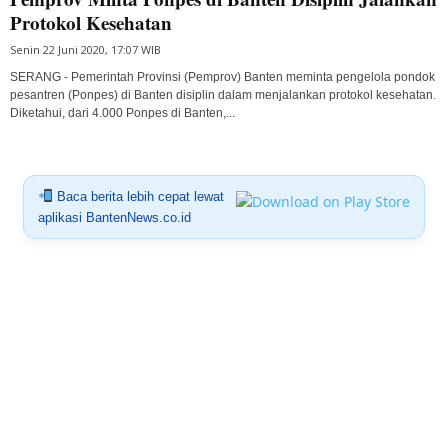
Protokol Kesehatan
Senin 22 Juni 2020, 17:07 WIB
SERANG - Pemerintah Provinsi (Pemprov) Banten meminta pengelola pondok
pesantren (Ponpes) di Banten disiplin dalam menjalankan protokol kesehatan.
Diketahui, dari 4.000 Ponpes di Banten,...
Baca berita lebih cepat lewat
aplikasi BantenNews.co.id