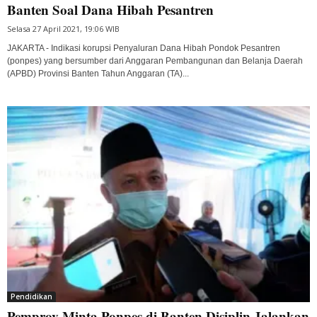
Banten Soal Dana Hibah Pesantren
Selasa 27 April 2021, 19:06 WIB
JAKARTA - Indikasi korupsi Penyaluran Dana Hibah Pondok Pesantren
(ponpes) yang bersumber dari Anggaran Pembangunan dan Belanja Daerah
(APBD) Provinsi Banten Tahun Anggaran (TA)...
Pendidikan
Pemprov Minta Ponpes di Banten Disiplin Jalankan