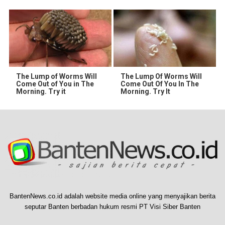
The Lump of Worms Will
The Lump Of Worms Will
Come Out of You in The
Come Out Of You In The
Morning. Try it
Morning. Try It
BantenNews.co.id adalah website media online yang menyajikan berita
seputar Banten berbadan hukum resmi PT Visi Siber Banten