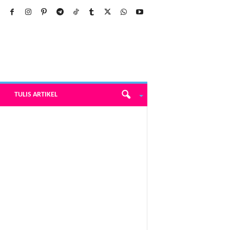
TULIS ARTIKEL