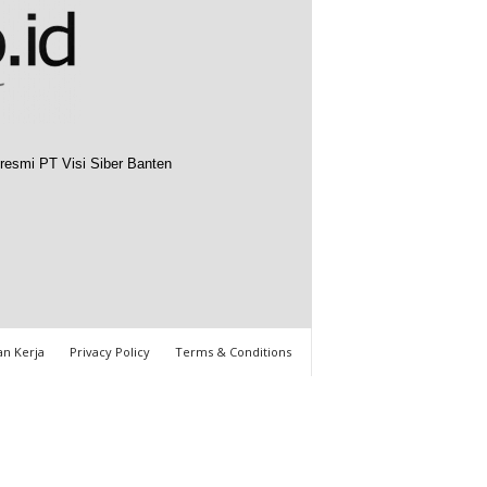
resmi PT Visi Siber Banten
n Kerja
Privacy Policy
Terms & Conditions