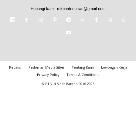
Hubungi kami:
rdkbantennews@gmail.com
Redaksi
Pedoman Media Siber
Tentang Kami
Lowongan Kerja
Privacy Policy
Terms & Conditions
© PT Visi Siber Banten 2016-2025