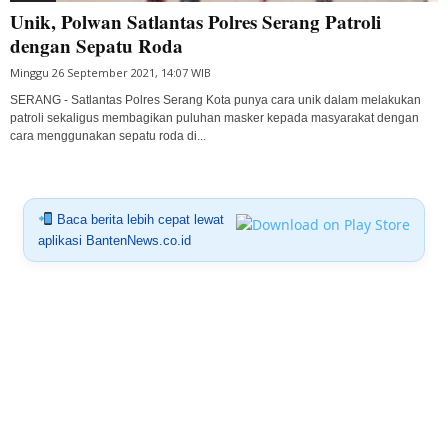
Unik, Polwan Satlantas Polres Serang Patroli
dengan Sepatu Roda
Minggu 26 September 2021, 14:07 WIB
SERANG - Satlantas Polres Serang Kota punya cara unik dalam melakukan
patroli sekaligus membagikan puluhan masker kepada masyarakat dengan
cara menggunakan sepatu roda di...
Baca berita lebih cepat lewat
aplikasi BantenNews.co.id