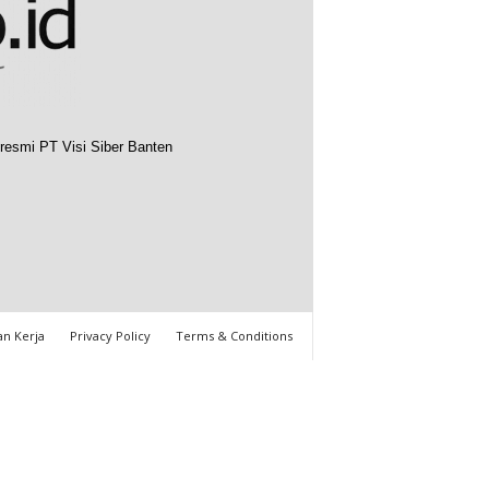
resmi PT Visi Siber Banten
n Kerja
Privacy Policy
Terms & Conditions