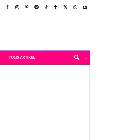
TULIS ARTIKEL