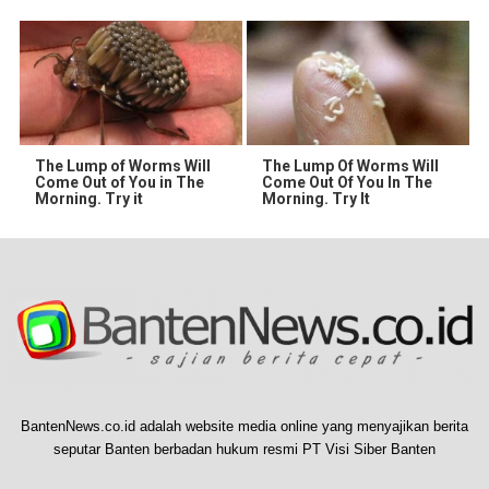
The Lump of Worms Will
The Lump Of Worms Will
Come Out of You in The
Come Out Of You In The
Morning. Try it
Morning. Try It
BantenNews.co.id adalah website media online yang menyajikan berita
seputar Banten berbadan hukum resmi PT Visi Siber Banten