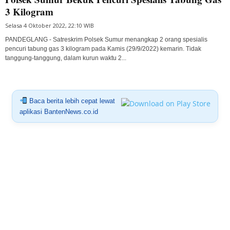
3 Kilogram
Selasa 4 Oktober 2022, 22:10 WIB
PANDEGLANG - Satreskrim Polsek Sumur menangkap 2 orang spesialis
pencuri tabung gas 3 kilogram pada Kamis (29/9/2022) kemarin. Tidak
tanggung-tanggung, dalam kurun waktu 2...
Baca berita lebih cepat lewat
aplikasi BantenNews.co.id