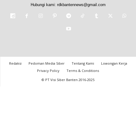
Hubungi kami:
rdkbantennews@gmail.com
Redaksi
Pedoman Media Siber
Tentang Kami
Lowongan Kerja
Privacy Policy
Terms & Conditions
© PT Visi Siber Banten 2016-2025