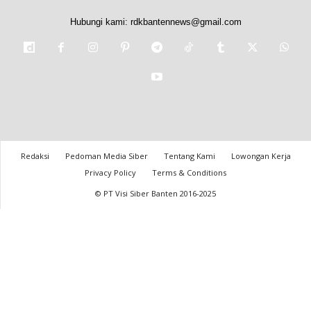
Hubungi kami:
rdkbantennews@gmail.com
Redaksi
Pedoman Media Siber
Tentang Kami
Lowongan Kerja
Privacy Policy
Terms & Conditions
© PT Visi Siber Banten 2016-2025