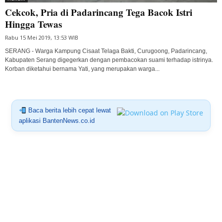
Cekcok, Pria di Padarincang Tega Bacok Istri
Hingga Tewas
Rabu 15 Mei 2019, 13:53 WIB
SERANG - Warga Kampung Cisaat Telaga Bakti, Curugoong, Padarincang,
Kabupaten Serang digegerkan dengan pembacokan suami terhadap istrinya.
Korban diketahui bernama Yati, yang merupakan warga...
Baca berita lebih cepat lewat
aplikasi BantenNews.co.id