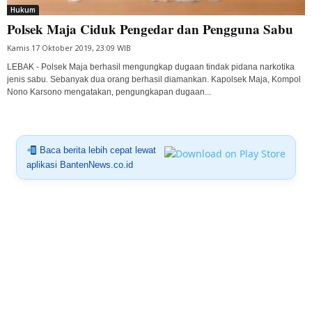
Hukum
Polsek Maja Ciduk Pengedar dan Pengguna Sabu
Kamis 17 Oktober 2019, 23:09 WIB
LEBAK - Polsek Maja berhasil mengungkap dugaan tindak pidana narkotika
jenis sabu. Sebanyak dua orang berhasil diamankan. Kapolsek Maja, Kompol
Nono Karsono mengatakan, pengungkapan dugaan...
Baca berita lebih cepat lewat
aplikasi BantenNews.co.id