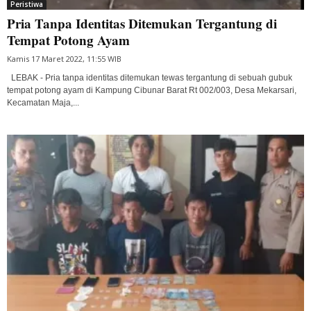
Peristiwa
Pria Tanpa Identitas Ditemukan Tergantung di
Tempat Potong Ayam
Kamis 17 Maret 2022, 11:55 WIB
LEBAK - Pria tanpa identitas ditemukan tewas tergantung di sebuah gubuk
tempat potong ayam di Kampung Cibunar Barat Rt 002/003, Desa Mekarsari,
Kecamatan Maja,...