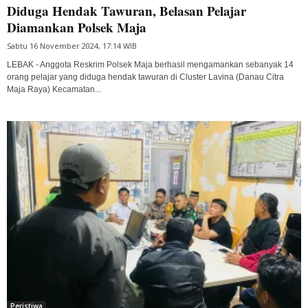
Diduga Hendak Tawuran, Belasan Pelajar
Diamankan Polsek Maja
Sabtu 16 November 2024, 17:14 WIB
LEBAK - Anggota Reskrim Polsek Maja berhasil mengamankan sebanyak 14
orang pelajar yang diduga hendak tawuran di Cluster Lavina (Danau Citra
Maja Raya) Kecamatan...
Peristiwa