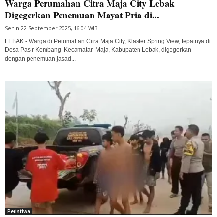
Warga Perumahan Citra Maja City Lebak
Digegerkan Penemuan Mayat Pria di...
Senin 22 September 2025, 16:04 WIB
LEBAK - Warga di Perumahan Citra Maja City, Klaster Spring View, tepatnya di
Desa Pasir Kembang, Kecamatan Maja, Kabupaten Lebak, digegerkan
dengan penemuan jasad...
Peristiwa