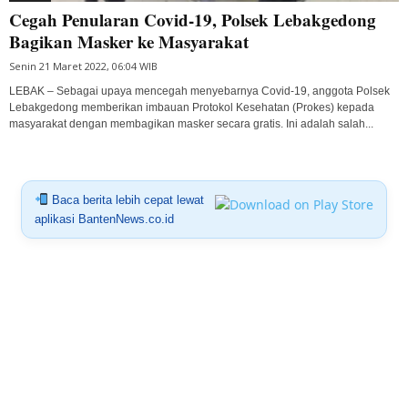
Cegah Penularan Covid-19, Polsek Lebakgedong
Bagikan Masker ke Masyarakat
Senin 21 Maret 2022, 06:04 WIB
LEBAK – Sebagai upaya mencegah menyebarnya Covid-19, anggota Polsek
Lebakgedong memberikan imbauan Protokol Kesehatan (Prokes) kepada
masyarakat dengan membagikan masker secara gratis. Ini adalah salah...
Baca berita lebih cepat lewat
aplikasi BantenNews.co.id