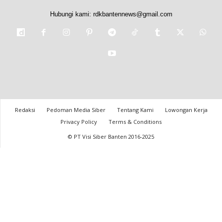
Hubungi kami:
rdkbantennews@gmail.com
Redaksi
Pedoman Media Siber
Tentang Kami
Lowongan Kerja
Privacy Policy
Terms & Conditions
© PT Visi Siber Banten 2016-2025