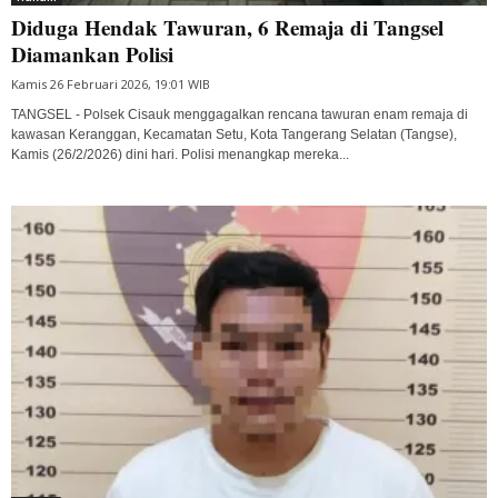
Diduga Hendak Tawuran, 6 Remaja di Tangsel
Diamankan Polisi
Kamis 26 Februari 2026, 19:01 WIB
TANGSEL - Polsek Cisauk menggagalkan rencana tawuran enam remaja di
kawasan Keranggan, Kecamatan Setu, Kota Tangerang Selatan (Tangse),
Kamis (26/2/2026) dini hari. Polisi menangkap mereka...