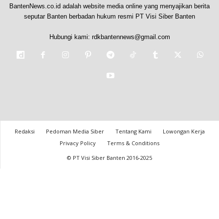
BantenNews.co.id adalah website media online yang menyajikan berita
seputar Banten berbadan hukum resmi PT Visi Siber Banten
Hubungi kami:
rdkbantennews@gmail.com
Redaksi
Pedoman Media Siber
Tentang Kami
Lowongan Kerja
Privacy Policy
Terms & Conditions
© PT Visi Siber Banten 2016-2025