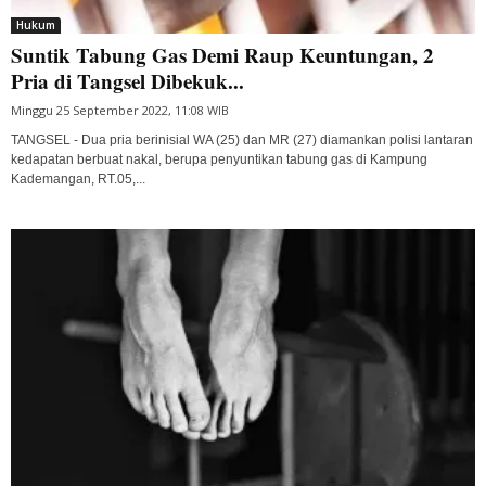
Hukum
Suntik Tabung Gas Demi Raup Keuntungan, 2
Pria di Tangsel Dibekuk...
Minggu 25 September 2022, 11:08 WIB
TANGSEL - Dua pria berinisial WA (25) dan MR (27) diamankan polisi lantaran
kedapatan berbuat nakal, berupa penyuntikan tabung gas di Kampung
Kademangan, RT.05,...