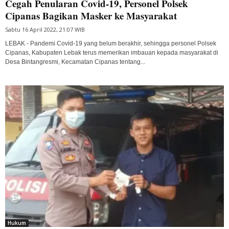
Cegah Penularan Covid-19, Personel Polsek
Cipanas Bagikan Masker ke Masyarakat
Sabtu 16 April 2022, 21:07 WIB
LEBAK - Pandemi Covid-19 yang belum berakhir, sehingga personel Polsek
Cipanas, Kabupaten Lebak terus memerikan imbauan kepada masyarakat di
Desa Bintangresmi, Kecamatan Cipanas tentang...
Hukum