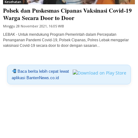
Kesehatan
Polsek dan Puskesmas Cipanas Vaksinasi Covid-19
Warga Secara Door to Door
Minggu 28 November 2021, 16:05 WIB
LEBAK - Untuk mendukung Program Pemerintah dalam Percepatan
Penanganan Pandemi Covid-19, Polsek Cipanas, Polres Lebak menggelar
vaksinasi Covid-19 secara door to door dengan sasaran...
Baca berita lebih cepat lewat
aplikasi BantenNews.co.id