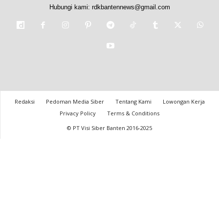
Hubungi kami:
rdkbantennews@gmail.com
Redaksi
Pedoman Media Siber
Tentang Kami
Lowongan Kerja
Privacy Policy
Terms & Conditions
© PT Visi Siber Banten 2016-2025