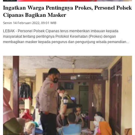
Ingatkan Warga Pentingnya Prokes, Personel Polsek
Cipanas Bagikan Masker
Senin 14 Februari 2022, 09:01 WIB
LEBAK - Personel Polsek Cipanas terus memberikan imbauan kepada
masyarakat tentang pentingnya Protokol Kesehatan (Prokes) dengan
membagikan masker kepada pengurus dan pengunjung wisata pemandian...