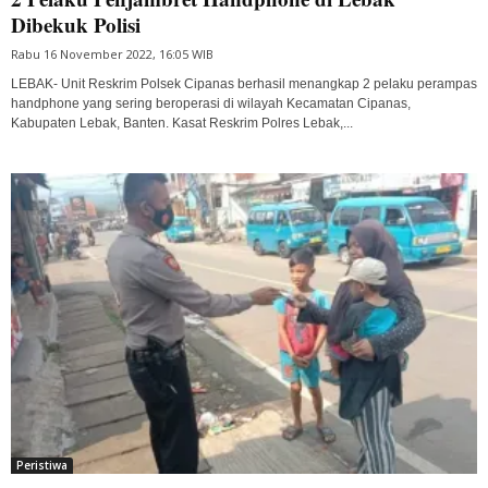
Dibekuk Polisi
Rabu 16 November 2022, 16:05 WIB
LEBAK- Unit Reskrim Polsek Cipanas berhasil menangkap 2 pelaku perampas
handphone yang sering beroperasi di wilayah Kecamatan Cipanas,
Kabupaten Lebak, Banten. Kasat Reskrim Polres Lebak,...
Peristiwa