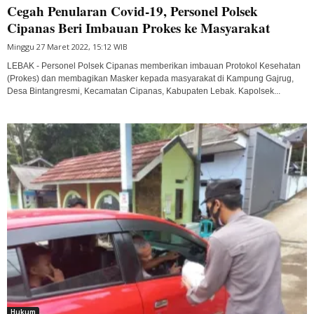
Cegah Penularan Covid-19, Personel Polsek
Cipanas Beri Imbauan Prokes ke Masyarakat
Minggu 27 Maret 2022, 15:12 WIB
LEBAK - Personel Polsek Cipanas memberikan imbauan Protokol Kesehatan
(Prokes) dan membagikan Masker kepada masyarakat di Kampung Gajrug,
Desa Bintangresmi, Kecamatan Cipanas, Kabupaten Lebak. Kapolsek...
Hukum