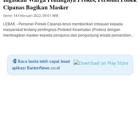
Cipanas Bagikan Masker
Senin 14 Februari 2022, 09:01 WIB
LEBAK - Personel Polsek Cipanas terus memberikan imbauan kepada
masyarakat tentang pentingnya Protokol Kesehatan (Prokes) dengan
membagikan masker kepada pengurus dan pengunjung wisata pemandian...
Baca berita lebih cepat lewat
aplikasi BantenNews.co.id