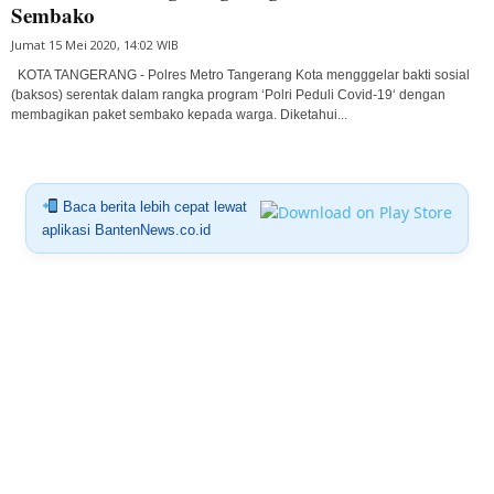
Sembako
Jumat 15 Mei 2020, 14:02 WIB
KOTA TANGERANG - Polres Metro Tangerang Kota mengggelar bakti sosial
(baksos) serentak dalam rangka program ‘Polri Peduli Covid-19‘ dengan
membagikan paket sembako kepada warga. Diketahui...
Baca berita lebih cepat lewat
aplikasi BantenNews.co.id