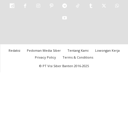
Redaksi
Pedoman Media Siber
Tentang Kami
Lowongan Kerja
Privacy Policy
Terms & Conditions
© PT Visi Siber Banten 2016-2025