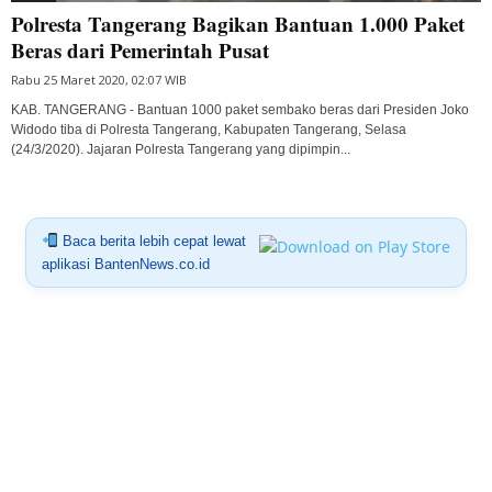
Polresta Tangerang Bagikan Bantuan 1.000 Paket
Beras dari Pemerintah Pusat
Rabu 25 Maret 2020, 02:07 WIB
KAB. TANGERANG - Bantuan 1000 paket sembako beras dari Presiden Joko
Widodo tiba di Polresta Tangerang, Kabupaten Tangerang, Selasa
(24/3/2020). Jajaran Polresta Tangerang yang dipimpin...
Baca berita lebih cepat lewat
aplikasi BantenNews.co.id