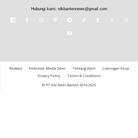
Hubungi kami:
rdkbantennews@gmail.com
Redaksi
Pedoman Media Siber
Tentang Kami
Lowongan Kerja
Privacy Policy
Terms & Conditions
© PT Visi Siber Banten 2016-2025