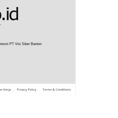
resmi PT Visi Siber Banten
n Kerja
Privacy Policy
Terms & Conditions