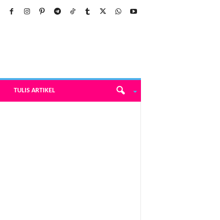
TULIS ARTIKEL