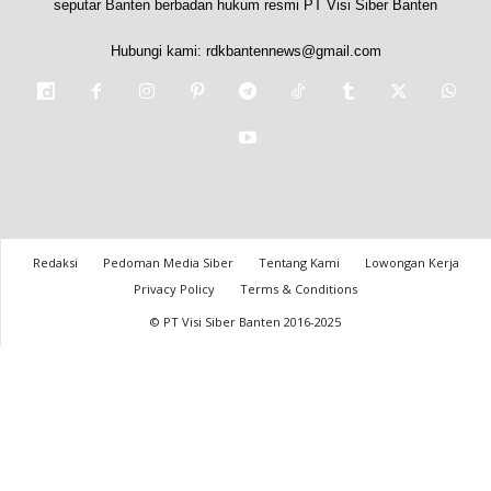
seputar Banten berbadan hukum resmi PT Visi Siber Banten
Hubungi kami:
rdkbantennews@gmail.com
Redaksi
Pedoman Media Siber
Tentang Kami
Lowongan Kerja
Privacy Policy
Terms & Conditions
© PT Visi Siber Banten 2016-2025