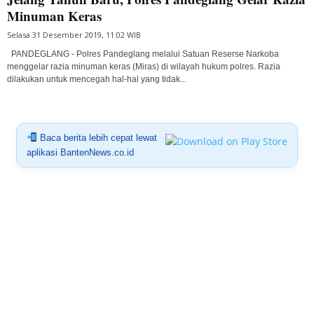
Minuman Keras
Selasa 31 Desember 2019, 11:02 WIB
PANDEGLANG - Polres Pandeglang melalui Satuan Reserse Narkoba
menggelar razia minuman keras (Miras) di wilayah hukum polres. Razia
dilakukan untuk mencegah hal-hal yang tidak...
Baca berita lebih cepat lewat
aplikasi BantenNews.co.id