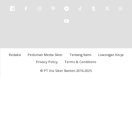
Redaksi
Pedoman Media Siber
Tentang Kami
Lowongan Kerja
Privacy Policy
Terms & Conditions
© PT Visi Siber Banten 2016-2025