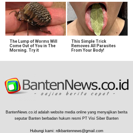
The Lump of Worms Will
This Simple Trick
Come Out of You in The
Removes All Parasites
Morning. Try it
From Your Body!
BantenNews.co.id adalah website media online yang menyajikan berita
seputar Banten berbadan hukum resmi PT Visi Siber Banten
Hubungi kami:
rdkbantennews@gmail.com