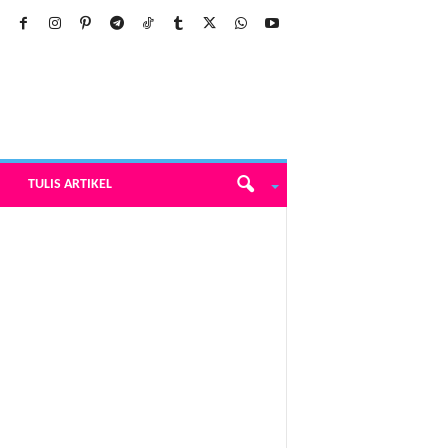
TULIS ARTIKEL