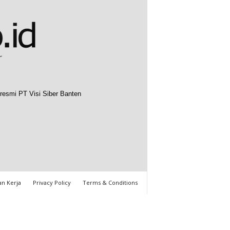
resmi PT Visi Siber Banten
n Kerja
Privacy Policy
Terms & Conditions