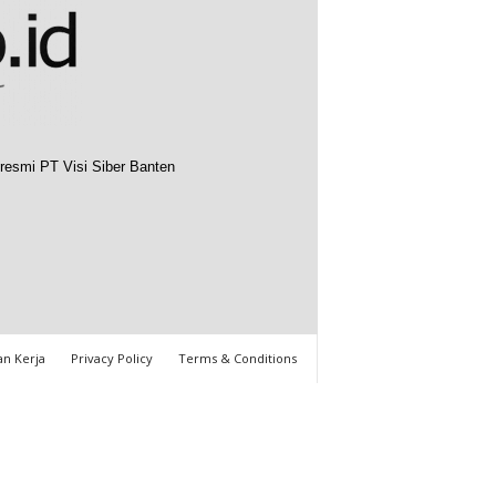
resmi PT Visi Siber Banten
n Kerja
Privacy Policy
Terms & Conditions