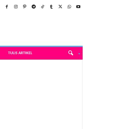
TULIS ARTIKEL