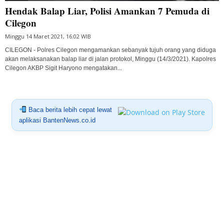
Hendak Balap Liar, Polisi Amankan 7 Pemuda di
Cilegon
Minggu 14 Maret 2021, 16:02 WIB
CILEGON - Polres Cilegon mengamankan sebanyak tujuh orang yang diduga
akan melaksanakan balap liar di jalan protokol, Minggu (14/3/2021). Kapolres
Cilegon AKBP Sigit Haryono mengatakan...
Baca berita lebih cepat lewat
aplikasi BantenNews.co.id