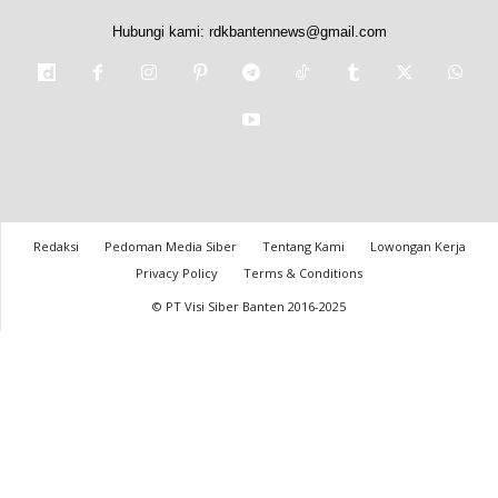
Hubungi kami:
rdkbantennews@gmail.com
Redaksi
Pedoman Media Siber
Tentang Kami
Lowongan Kerja
Privacy Policy
Terms & Conditions
© PT Visi Siber Banten 2016-2025