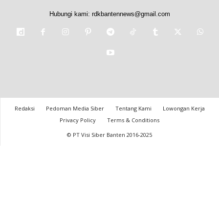
Hubungi kami:
rdkbantennews@gmail.com
Redaksi
Pedoman Media Siber
Tentang Kami
Lowongan Kerja
Privacy Policy
Terms & Conditions
© PT Visi Siber Banten 2016-2025