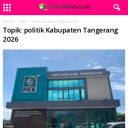
Beranda
Topik
Politik Kabupaten Tangerang 2026
Topik: politik Kabupaten Tangerang
2026
Politik