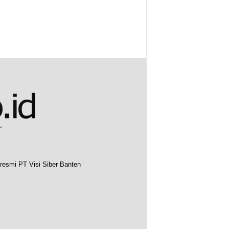
resmi PT Visi Siber Banten