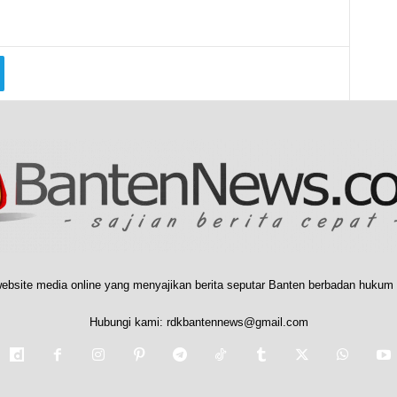
ebsite media online yang menyajikan berita seputar Banten berbadan hukum 
Hubungi kami:
rdkbantennews@gmail.com