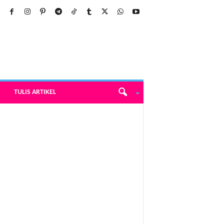
TULIS ARTIKEL