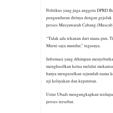
Politikus yang juga anggota DPRD B
pengunduran dirinya dengan gejolak 
proses Musyawarah Cabang (Muscab)
“Tidak ada tekanan dari mana pun. 
Murni saya mundur,” tegasnya.
Informasi yang dihimpun menyebutk
menghasilkan ketua melalui mekani
hanya mengusulkan sejumlah nama ke
uji kelayakan dan kepatutan.
Ustur Ubadi mengungkapkan terdapa
proses tersebut.