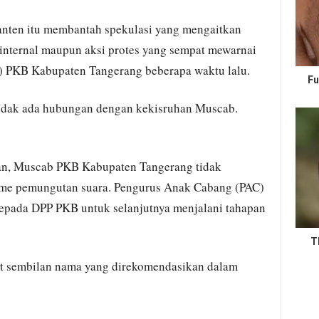
anten itu membantah spekulasi yang mengaitkan
internal maupun aksi protes yang sempat mewarnai
 PKB Kabupaten Tangerang beberapa waktu lalu.
Fu
Tidak ada hubungan dengan kekisruhan Muscab.
an, Muscab PKB Kabupaten Tangerang tidak
sme pemungutan suara. Pengurus Anak Cabang (PAC)
pada DPP PKB untuk selanjutnya menjalani tahapan
T
t sembilan nama yang direkomendasikan dalam