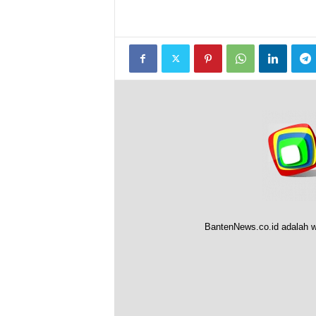
BantenNews.co.id adalah w