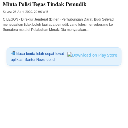
Minta Polisi Tegas Tindak Pemudik
Selasa 28 April 2020, 20:06 WIB
CILEGON - Direktur Jenderal (Dirjen) Perhubungan Darat, Budi Setiyadi
menegaskan tidak boleh lagi ada pemudik yang lolos menyeberang ke
Sumatera melalui Pelabuhan Merak. Dia menyatakan...
Baca berita lebih cepat lewat
aplikasi BantenNews.co.id