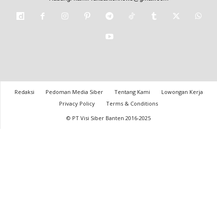
Redaksi
Pedoman Media Siber
Tentang Kami
Lowongan Kerja
Privacy Policy
Terms & Conditions
© PT Visi Siber Banten 2016-2025