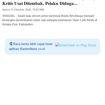
Kritis Usai Ditembak, Pelaku Diduga...
Kamis 15 Oktober 2020, 19:33 WIB
TANGSEL - Salah satu oknum polisi berinisial Briptu WA diduga menjadi
tersangka penembakan salah satu petugas keamanan Viper Cafe Resto di
Kelapa Dua, Kabupaten...
Baca berita lebih cepat lewat
aplikasi BantenNews.co.id