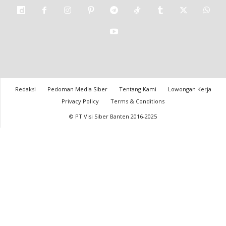
Redaksi
Pedoman Media Siber
Tentang Kami
Lowongan Kerja
Privacy Policy
Terms & Conditions
© PT Visi Siber Banten 2016-2025