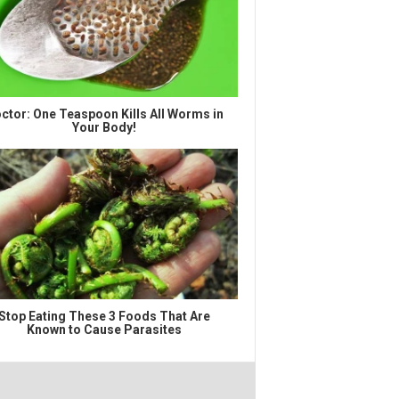
ctor: One Teaspoon Kills All Worms in
Your Body!
Stop Eating These 3 Foods That Are
Known to Cause Parasites