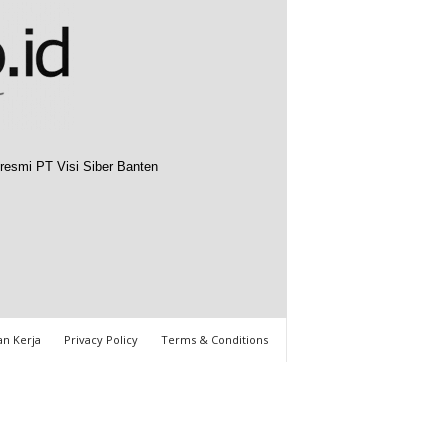
resmi PT Visi Siber Banten
n Kerja
Privacy Policy
Terms & Conditions