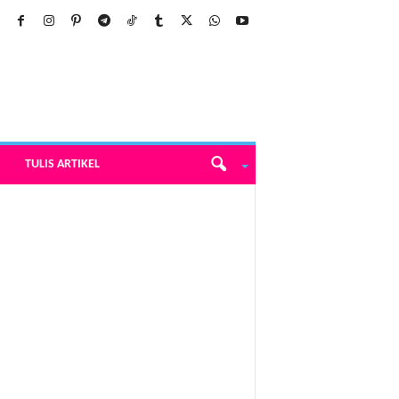
TULIS ARTIKEL