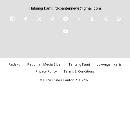
Hubungi kami:
rdkbantennews@gmail.com
Redaksi
Pedoman Media Siber
Tentang Kami
Lowongan Kerja
Privacy Policy
Terms & Conditions
© PT Visi Siber Banten 2016-2025