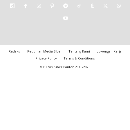
Redaksi
Pedoman Media Siber
Tentang Kami
Lowongan Kerja
Privacy Policy
Terms & Conditions
© PT Visi Siber Banten 2016-2025