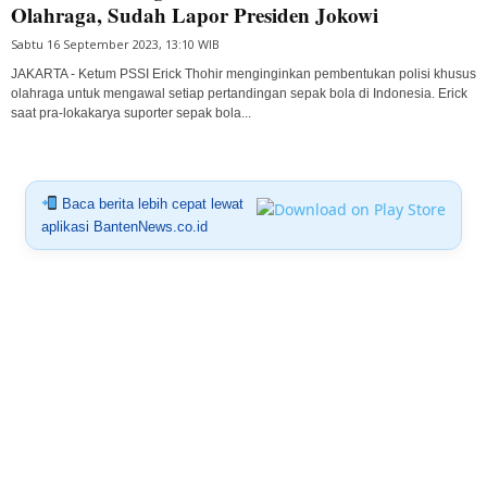
Olahraga, Sudah Lapor Presiden Jokowi
Sabtu 16 September 2023, 13:10 WIB
JAKARTA - Ketum PSSI Erick Thohir menginginkan pembentukan polisi khusus
olahraga untuk mengawal setiap pertandingan sepak bola di Indonesia. Erick
saat pra-lokakarya suporter sepak bola...
Baca berita lebih cepat lewat
aplikasi BantenNews.co.id