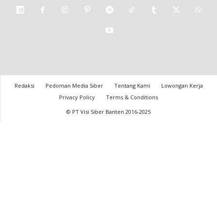
Redaksi
Pedoman Media Siber
Tentang Kami
Lowongan Kerja
Privacy Policy
Terms & Conditions
© PT Visi Siber Banten 2016-2025