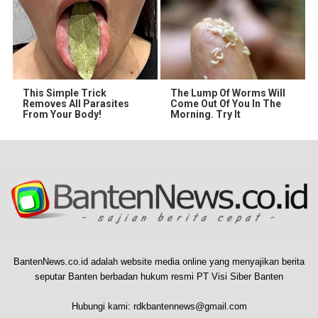
This Simple Trick
The Lump Of Worms Will
Removes All Parasites
Come Out Of You In The
From Your Body!
Morning. Try It
BantenNews.co.id adalah website media online yang menyajikan berita
seputar Banten berbadan hukum resmi PT Visi Siber Banten
Hubungi kami:
rdkbantennews@gmail.com