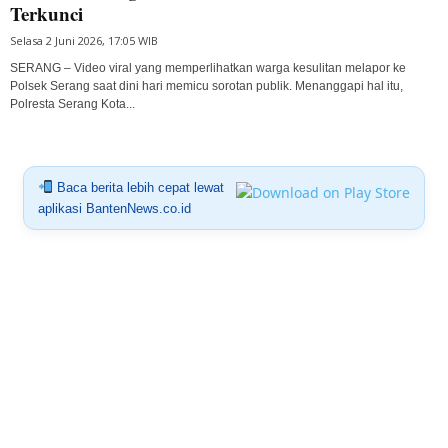
Terkunci
Selasa 2 Juni 2026, 17:05 WIB
SERANG – Video viral yang memperlihatkan warga kesulitan melapor ke
Polsek Serang saat dini hari memicu sorotan publik. Menanggapi hal itu,
Polresta Serang Kota...
Baca berita lebih cepat lewat
aplikasi BantenNews.co.id