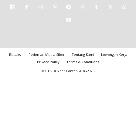
Redaksi
Pedoman Media Siber
Tentang Kami
Lowongan Kerja
Privacy Policy
Terms & Conditions
© PT Visi Siber Banten 2016-2025