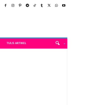
TULIS ARTIKEL