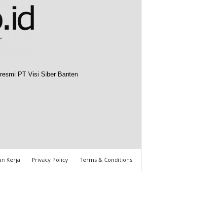
resmi PT Visi Siber Banten
n Kerja
Privacy Policy
Terms & Conditions