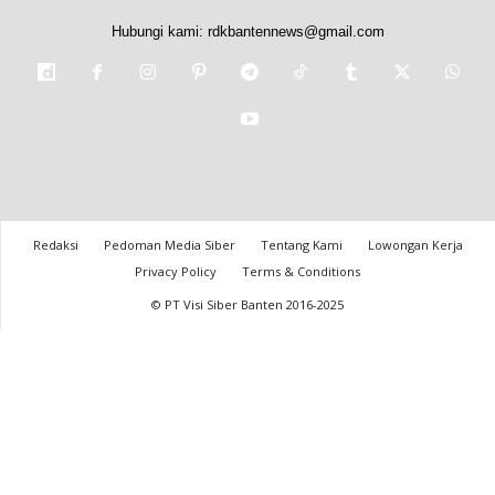
Hubungi kami:
rdkbantennews@gmail.com
Redaksi
Pedoman Media Siber
Tentang Kami
Lowongan Kerja
Privacy Policy
Terms & Conditions
© PT Visi Siber Banten 2016-2025