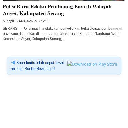
Polisi Buru Pelaku Pembuang Bayi di Wilayah
Anyer, Kabupaten Serang
Minggu 17 Mei 2026, 20:07 WIB
SERANG — Polisi masih melakukan penyelidikan terkait kasus pembuangan
bayi yang ditemukan di halaman rumah warga di Kampung Tambang Ayam,
Kecamatan Anyer, Kabupaten Serang,...
Baca berita lebih cepat lewat
aplikasi BantenNews.co.id