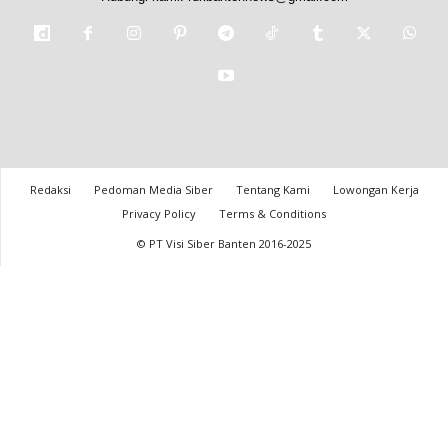
Redaksi
Pedoman Media Siber
Tentang Kami
Lowongan Kerja
Privacy Policy
Terms & Conditions
© PT Visi Siber Banten 2016-2025