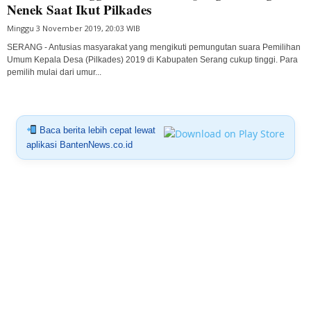
Nenek Saat Ikut Pilkades
Minggu 3 November 2019, 20:03 WIB
SERANG - Antusias masyarakat yang mengikuti pemungutan suara Pemilihan
Umum Kepala Desa (Pilkades) 2019 di Kabupaten Serang cukup tinggi. Para
pemilih mulai dari umur...
Baca berita lebih cepat lewat
aplikasi BantenNews.co.id