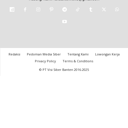
Redaksi
Pedoman Media Siber
Tentang Kami
Lowongan Kerja
Privacy Policy
Terms & Conditions
© PT Visi Siber Banten 2016-2025