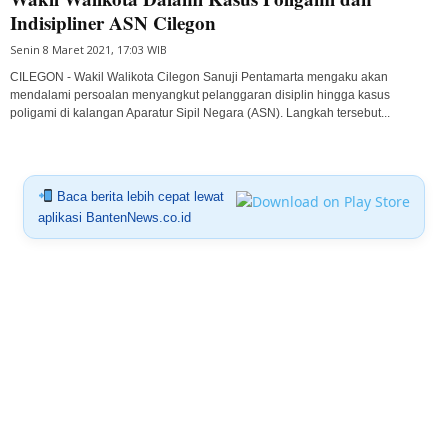
Indisipliner ASN Cilegon
Senin 8 Maret 2021, 17:03 WIB
CILEGON - Wakil Walikota Cilegon Sanuji Pentamarta mengaku akan
mendalami persoalan menyangkut pelanggaran disiplin hingga kasus
poligami di kalangan Aparatur Sipil Negara (ASN). Langkah tersebut...
Baca berita lebih cepat lewat
aplikasi BantenNews.co.id