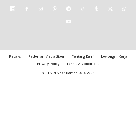
Redaksi
Pedoman Media Siber
Tentang Kami
Lowongan Kerja
Privacy Policy
Terms & Conditions
© PT Visi Siber Banten 2016-2025