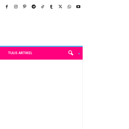
TULIS ARTIKEL