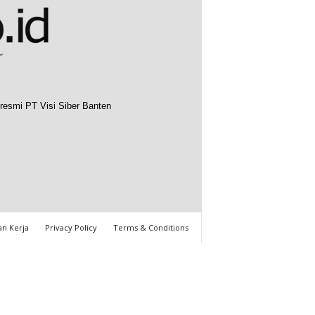
resmi PT Visi Siber Banten
n Kerja
Privacy Policy
Terms & Conditions