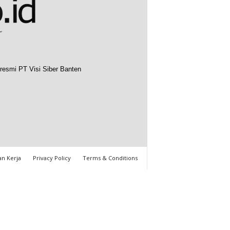
resmi PT Visi Siber Banten
n Kerja
Privacy Policy
Terms & Conditions