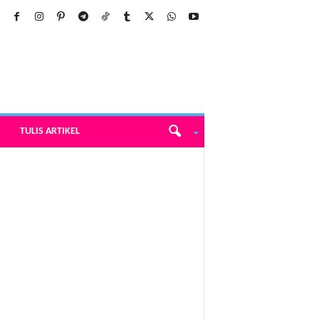
TULIS ARTIKEL