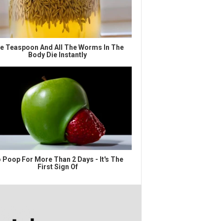
e Teaspoon And All The Worms In The
Body Die Instantly
 Poop For More Than 2 Days - It's The
First Sign Of