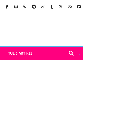
TULIS ARTIKEL