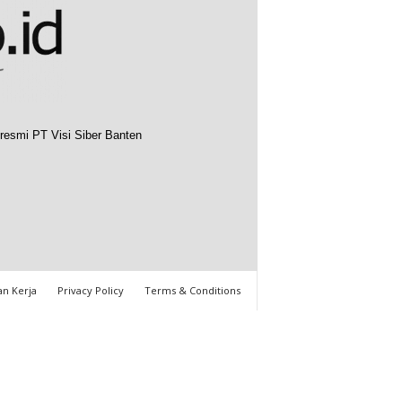
resmi PT Visi Siber Banten
n Kerja
Privacy Policy
Terms & Conditions