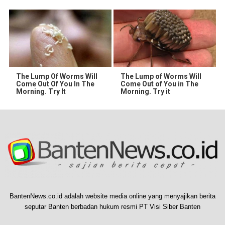
The Lump Of Worms Will
The Lump of Worms Will
Come Out Of You In The
Come Out of You in The
Morning. Try It
Morning. Try it
BantenNews.co.id adalah website media online yang menyajikan berita
seputar Banten berbadan hukum resmi PT Visi Siber Banten