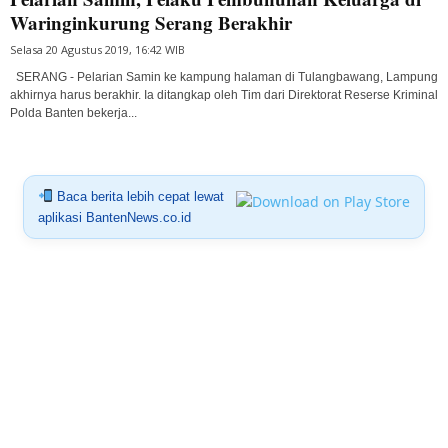
Waringinkurung Serang Berakhir
Selasa 20 Agustus 2019, 16:42 WIB
SERANG - Pelarian Samin ke kampung halaman di Tulangbawang, Lampung
akhirnya harus berakhir. Ia ditangkap oleh Tim dari Direktorat Reserse Kriminal
Polda Banten bekerja...
Baca berita lebih cepat lewat
aplikasi BantenNews.co.id