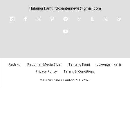
Hubungi kami:
rdkbantennews@gmail.com
Redaksi
Pedoman Media Siber
Tentang Kami
Lowongan Kerja
Privacy Policy
Terms & Conditions
© PT Visi Siber Banten 2016-2025